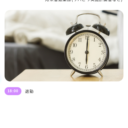
退勤
18:00