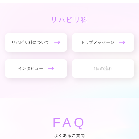
リハビリ科
リハビリ科について
トップメッセージ
インタビュー
1日の流れ
FAQ
よくあるご質問