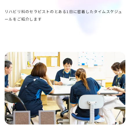
リハビリ科のセラピストのとある1⽇に密着したタイムスケジュ
ールをご紹介します