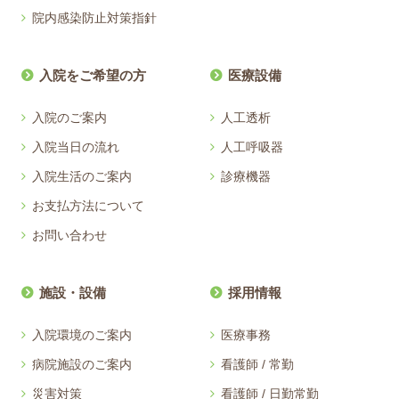
院内感染防止対策指針
入院をご希望の方
医療設備
入院のご案内
人工透析
入院当日の流れ
人工呼吸器
入院生活のご案内
診療機器
お支払方法について
お問い合わせ
施設・設備
採用情報
入院環境のご案内
医療事務
病院施設のご案内
看護師 / 常勤
災害対策
看護師 / 日勤常勤