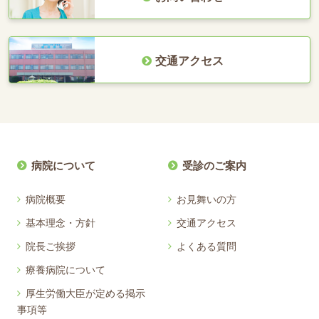
交通アクセス
病院について
受診のご案内
病院概要
お見舞いの方
基本理念・方針
交通アクセス
院長ご挨拶
よくある質問
療養病院について
厚生労働大臣が定める掲示
事項等