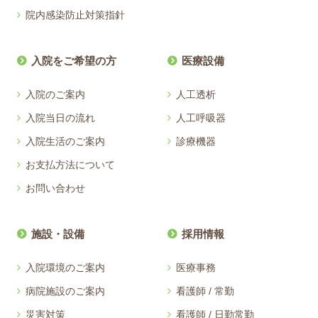
院内感染防止対策指針
入院をご希望の方
医療設備
入院のご案内
人工透析
入院当日の流れ
人工呼吸器
入院生活のご案内
診療機器
お支払方法について
お問い合わせ
施設・設備
採用情報
入院環境のご案内
医療事務
病院施設のご案内
看護師 / 常勤
災害対策
看護師 / 日勤常勤