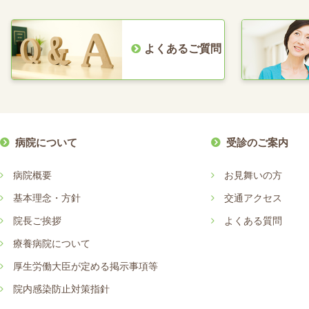
よくあるご質問
病院について
受診のご案内
病院概要
お見舞いの方
基本理念・方針
交通アクセス
院長ご挨拶
よくある質問
療養病院について
厚生労働大臣が定める掲示事項等
院内感染防止対策指針