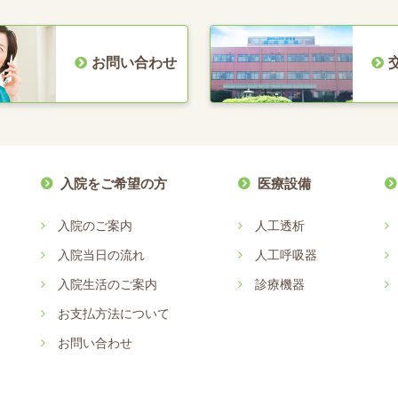
お問い合わせ
入院をご希望の方
医療設備
入院のご案内
人工透析
入院当日の流れ
人工呼吸器
入院生活のご案内
診療機器
お支払方法について
お問い合わせ