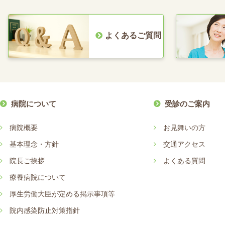
よくあるご質問
病院について
受診のご案内
病院概要
お見舞いの方
基本理念・方針
交通アクセス
院長ご挨拶
よくある質問
療養病院について
厚生労働大臣が定める掲示事項等
院内感染防止対策指針