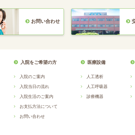
お問い合わせ
入院をご希望の方
医療設備
入院のご案内
人工透析
入院当日の流れ
人工呼吸器
入院生活のご案内
診療機器
お支払方法について
お問い合わせ