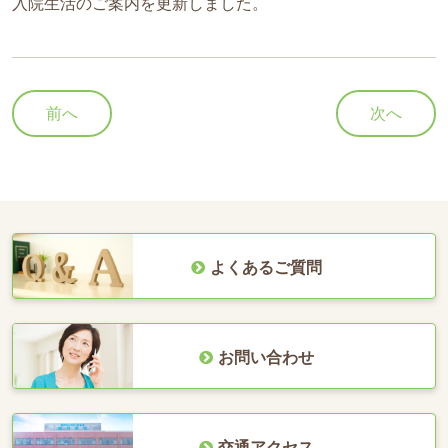
入院生活のご案内を更新しました。
前へ
次へ
よくあるご質問
お問い合わせ
交通アクセス