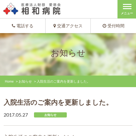
メニュー
電話する
交通アクセス
受付時間
お知らせ
Home
>
お知らせ
>
入院生活のご案内を更新しました。
入院生活のご案内を更新しました。
2017.05.27
お知らせ