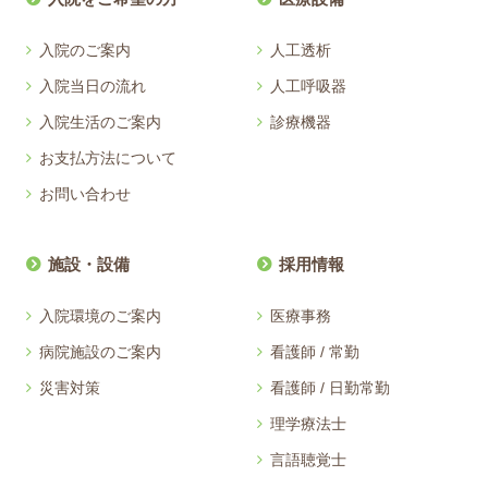
入院のご案内
人工透析
入院当日の流れ
人工呼吸器
入院生活のご案内
診療機器
お支払方法について
お問い合わせ
施設・設備
採用情報
入院環境のご案内
医療事務
病院施設のご案内
看護師 / 常勤
災害対策
看護師 / 日勤常勤
理学療法士
言語聴覚士