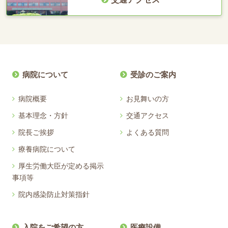
病院について
受診のご案内
病院概要
お見舞いの方
基本理念・方針
交通アクセス
院長ご挨拶
よくある質問
療養病院について
厚生労働大臣が定める掲示
事項等
院内感染防止対策指針
入院をご希望の方
医療設備